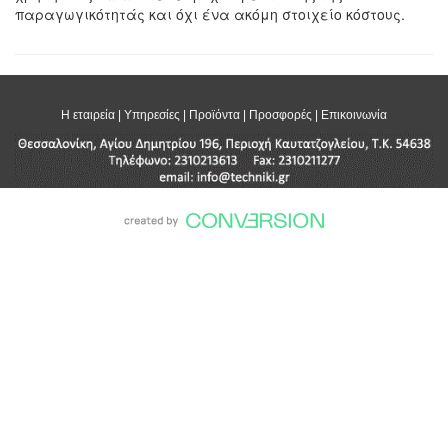
παραγωγικότητάς και όχι ένα ακόμη στοιχείο κόστους.
Η εταιρεία
|
Υπηρεσίες
|
Προϊόντα
|
Προσφορές
|
Επικοινωνία